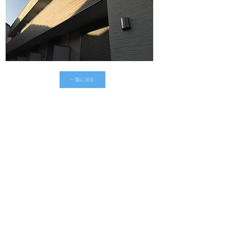
一覧に戻る